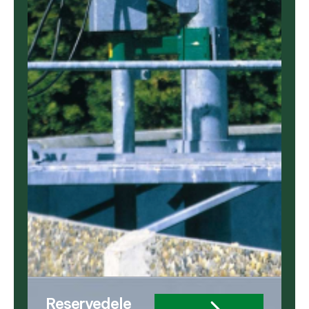
Reservedele