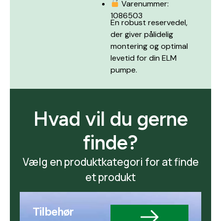
Varenummer:
1086503
En robust reservedel,
der giver pålidelig
montering og optimal
levetid for din ELM
pumpe.
Hvad vil du gerne
finde?
Vælg en produktkategori for at finde
et produkt
Tilbehør