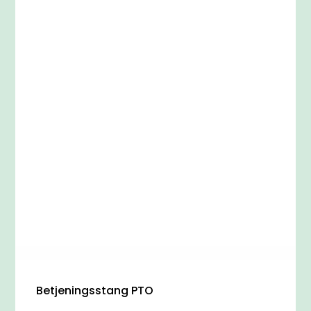
Betjeningsstang PTO