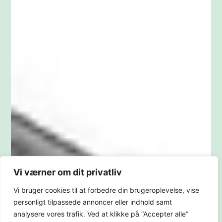
Vi værner om dit privatliv
Vi bruger cookies til at forbedre din brugeroplevelse, vise
personligt tilpassede annoncer eller indhold samt
analysere vores trafik. Ved at klikke på “Accepter alle”