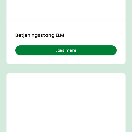
Betjeningsstang ELM
Læs mere