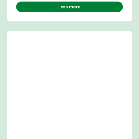
Læs mere