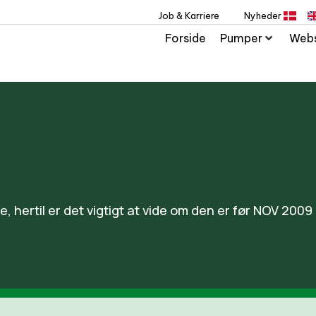
Job & Karriere
Nyheder
Forside
Pumper
Web
, hertil er det vigtigt at vide om den er før NOV 2009