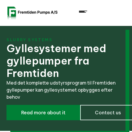
SLURRY SYSTEMS
Gyllesystemer med
gyllepumper fra
Fremtiden
Med det komplette udstyrsprogram til Fremtiden
gyllepumper kan gyllesystemet opbygges efter
behov
Read more about it
Contact us