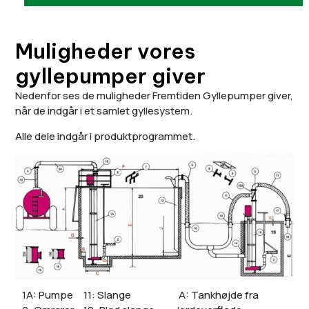
Muligheder vores
gyllepumper giver
Nedenfor ses de muligheder Fremtiden Gyllepumper giver,
når de indgår i et samlet gyllesystem.
Alle dele indgår i produktprogrammet.
1A: Pumpe
11: Slange
A: Tankhøjde fra