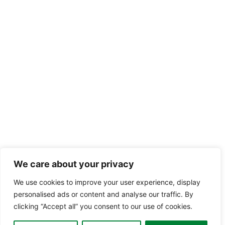
We care about your privacy
We use cookies to improve your user experience, display
personalised ads or content and analyse our traffic. By
clicking “Accept all” you consent to our use of cookies.