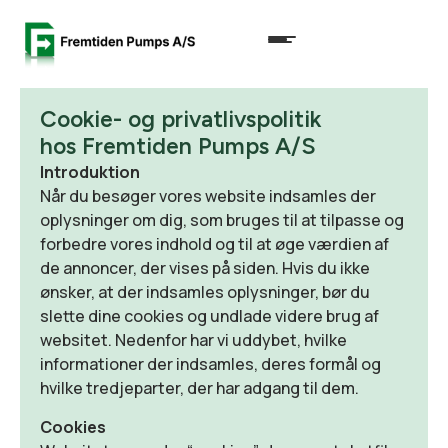
Cookie- og privatlivspolitik
hos Fremtiden Pumps A/S
Introduktion
Når du besøger vores website indsamles der
oplysninger om dig, som bruges til at tilpasse og
forbedre vores indhold og til at øge værdien af
de annoncer, der vises på siden. Hvis du ikke
ønsker, at der indsamles oplysninger, bør du
slette dine cookies og undlade videre brug af
websitet. Nedenfor har vi uddybet, hvilke
informationer der indsamles, deres formål og
hvilke tredjeparter, der har adgang til dem.
Cookies